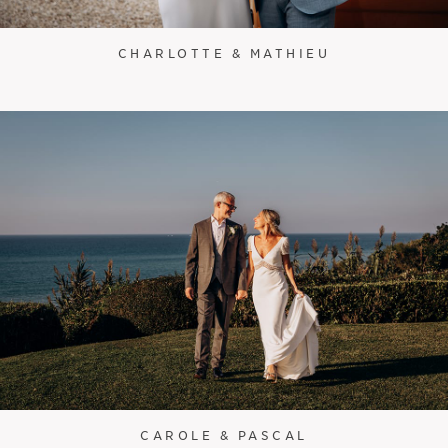
CHARLOTTE & MATHIEU
CAROLE & PASCAL