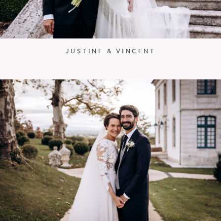
JUSTINE & VINCENT