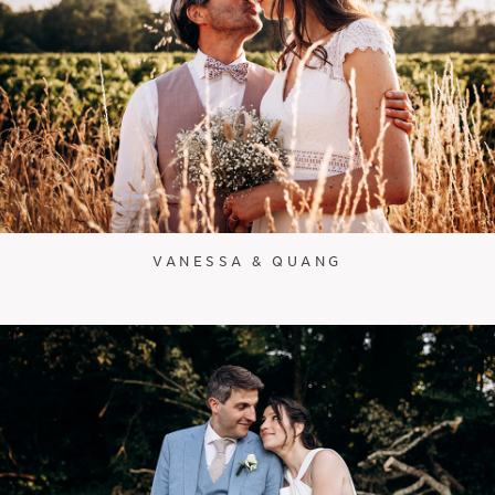
VANESSA & QUANG