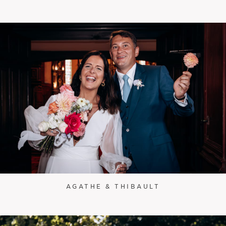
AGATHE & THIBAULT