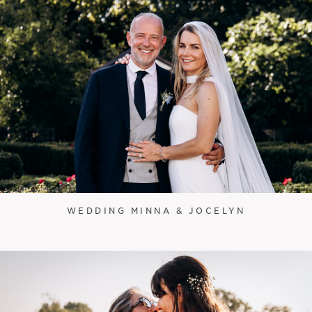
WEDDING MINNA & JOCELYN