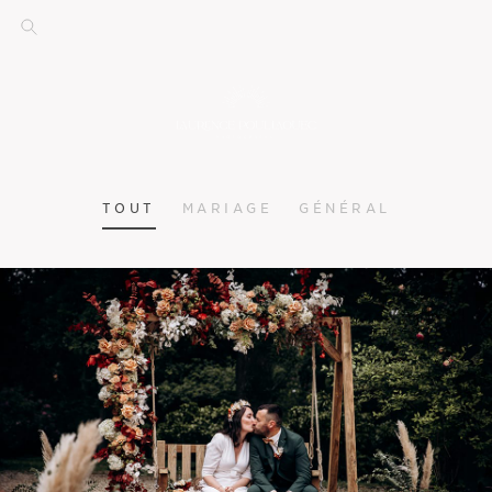
TOUT
MARIAGE
GÉNÉRAL