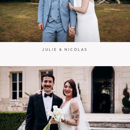
JULIE & NICOLAS